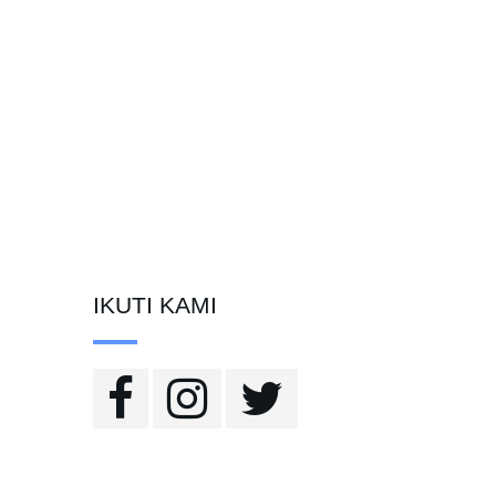
IKUTI KAMI