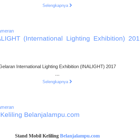
Selengkapnya
ameran
LIGHT (International Lighting Exhibition) 201
Gelaran International Lighting Exhibition (INALIGHT) 2017
…
Selengkapnya
ameran
 Keliling Belanjalampu.com
Stand Mobil Keliling
Belanjalampu.com