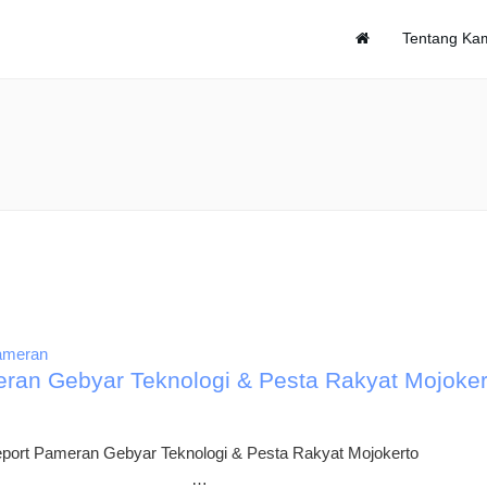
Tentang Ka
ameran
ran Gebyar Teknologi & Pesta Rakyat Mojoker
port Pameran Gebyar Teknologi & Pesta Rakyat Mojokerto
…