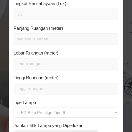
Tingkat Pencahayaan (Lux)
Panjang Ruangan (meter)
Lebar Ruangan (meter)
Tinggi Ruangan (meter)
Tipe Lampu
Jumlah Titik Lampu yang Diperlukan