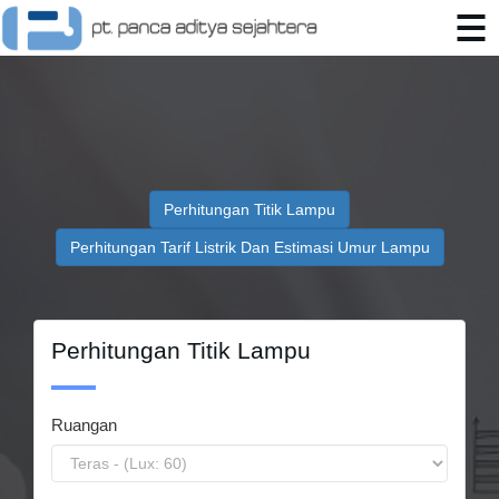
Perhitungan Titik Lampu
Perhitungan Tarif Listrik Dan Estimasi Umur Lampu
Perhitungan Titik Lampu
Ruangan