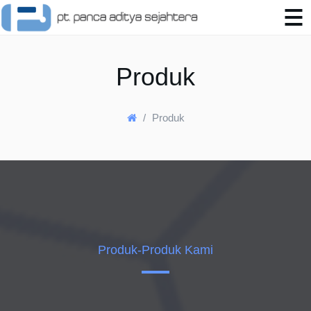
Produk
Produk
Produk-Produk Kami