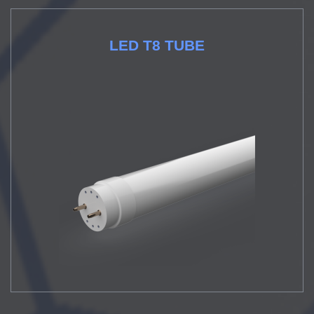
LED T8 TUBE