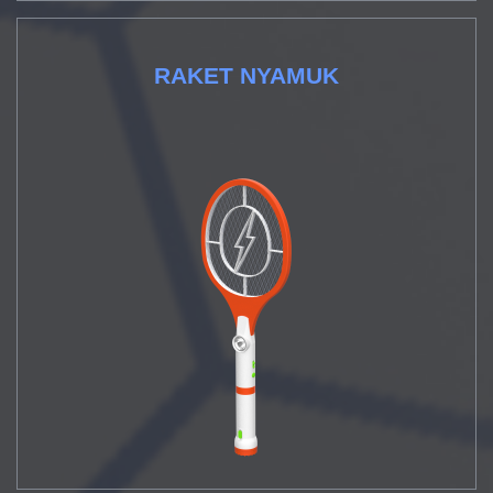
RAKET NYAMUK