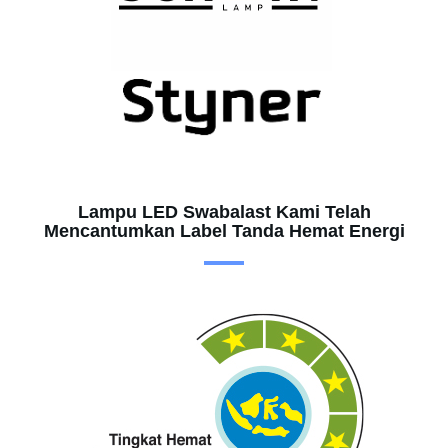
Lampu LED Swabalast Kami Telah
Mencantumkan Label Tanda Hemat Energi