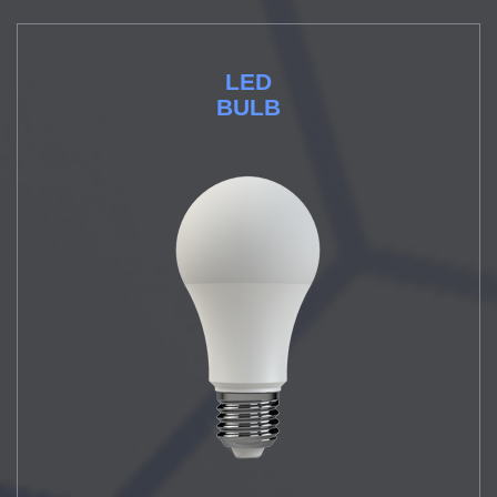
LED
BULB