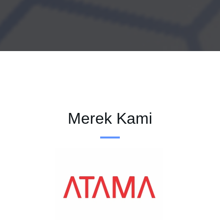
Merek Kami