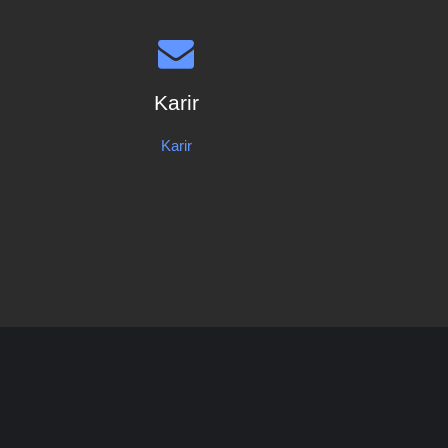
Karir
Karir