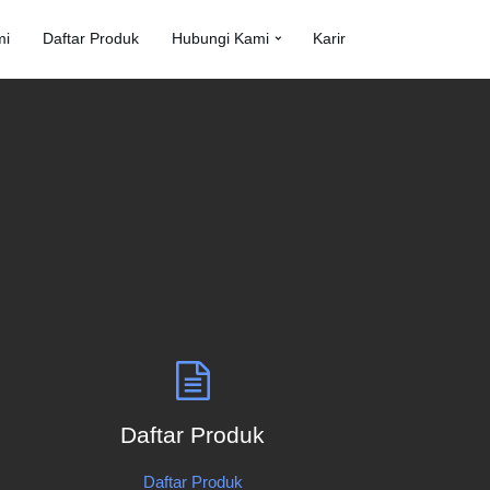
mi
Daftar Produk
Hubungi Kami
Karir
Daftar Produk
Daftar Produk