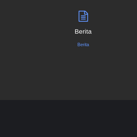
Berita
Berita