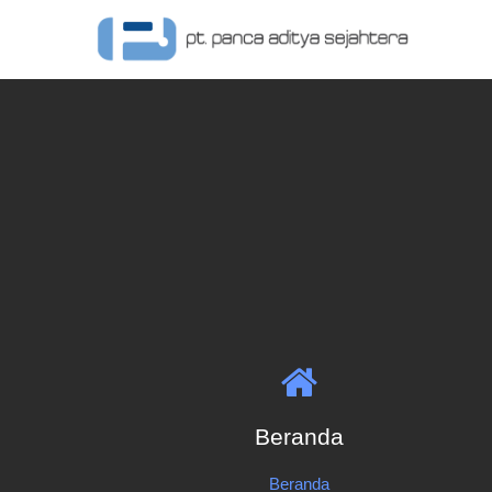
Beranda
Beranda