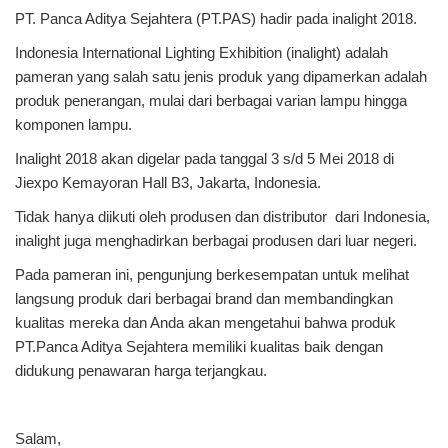
PT. Panca Aditya Sejahtera (PT.PAS) hadir pada inalight 2018.
Indonesia International Lighting Exhibition (inalight) adalah
pameran yang salah satu jenis produk yang dipamerkan adalah
produk penerangan, mulai dari berbagai varian lampu hingga
komponen lampu.
Inalight 2018 akan digelar pada tanggal 3 s/d 5 Mei 2018 di
Jiexpo Kemayoran Hall B3, Jakarta, Indonesia.
Tidak hanya diikuti oleh produsen dan distributor dari Indonesia,
inalight juga menghadirkan berbagai produsen dari luar negeri.
Pada pameran ini, pengunjung berkesempatan untuk melihat
langsung produk dari berbagai brand dan membandingkan
kualitas mereka dan Anda akan mengetahui bahwa produk
PT.Panca Aditya Sejahtera memiliki kualitas baik dengan
didukung penawaran harga terjangkau.
Salam,